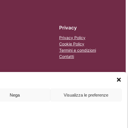
Privacy
Privacy Policy
Cookie Policy
Termini e condizioni
Contatti
Nega
Visualizza le preferenze