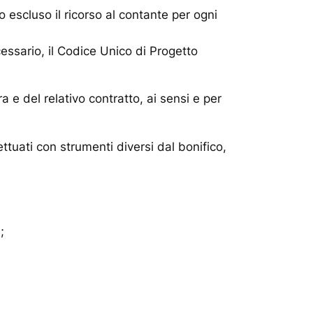
escluso il ricorso al contante per ogni
essario, il Codice Unico di Progetto
ra e del relativo contratto, ai sensi e per
tuati con strumenti diversi dal bonifico,
;