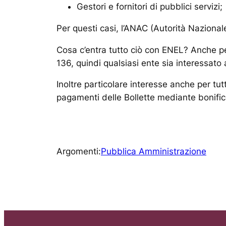
Gestori e fornitori di pubblici servizi;
Per questi casi, l’ANAC (Autorità Nazional
Cosa c’entra tutto ciò con ENEL? Anche pe
136, quindi qualsiasi ente sia interessat
Inoltre particolare interesse anche per tutt
pagamenti delle Bollette mediante bonific
Argomenti:
Pubblica Amministrazione