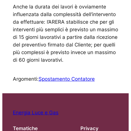
Anche la durata dei lavori è ovviamente
influenzata dalla complessità dell’intervento
da effettuare: l’ARERA stabilisce che per gli
interventi più semplici è previsto un massimo
di 15 giorni lavorativi a partire dalla ricezione
del preventivo firmato dal Cliente; per quelli
più complessi è previsto invece un massimo
di 60 giorni lavorativi.
Argomenti:
Spostamento Contatore
Energia Luce e Gas
Tematiche
Privacy