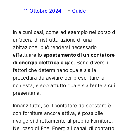
11 Ottobre 2024
—
in
Guide
In alcuni casi, come ad esempio nel corso di
un’opera di ristrutturazione di una
abitazione, può rendersi necessario
effettuare lo
spostamento di un contatore
di energia elettrica o gas
. Sono diversi i
fattori che determinano quale sia la
procedura da avviare per presentare la
richiesta, e soprattutto quale sia l’ente a cui
presentarla.
Innanzitutto, se il contatore da spostare è
con fornitura ancora attiva, è possibile
rivolgersi direttamente al proprio Fornitore.
Nel caso di Enel Energia i canali di contatto