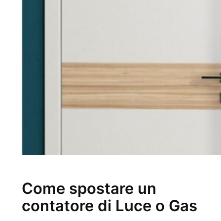
Come spostare un
contatore di Luce o Gas