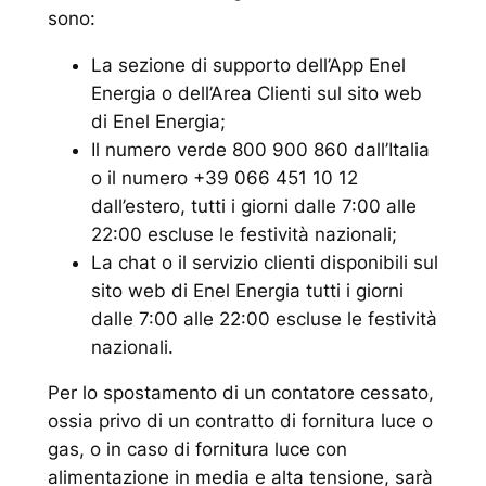
sono:
La sezione di supporto dell’App Enel
Energia o dell’Area Clienti sul sito web
di Enel Energia;
Il numero verde 800 900 860 dall’Italia
o il numero +39 066 451 10 12
dall’estero, tutti i giorni dalle 7:00 alle
22:00 escluse le festività nazionali;
La chat o il servizio clienti disponibili sul
sito web di Enel Energia tutti i giorni
dalle 7:00 alle 22:00 escluse le festività
nazionali.
Per lo spostamento di un contatore cessato,
ossia privo di un contratto di fornitura luce o
gas, o in caso di fornitura luce con
alimentazione in media e alta tensione, sarà