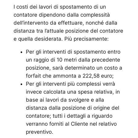
I costi dei lavori di spostamento di un
contatore dipendono dalla complessità
dell’intervento da effettuare, nonché dalla
distanza tra l’attuale posizione del contatore
e quella desiderata. Più precisamente:
Per gli interventi di spostamento entro
un raggio di 10 metri dalla precedente
posizione, sarà determinato un costo a
forfait che ammonta a 222,58 euro;
Per gli interventi più complessi verrà
invece calcolata una spesa relativa, in
base ai lavori da svolgere e alla
distanza dalla posizione di origine del
contatore; tutti i dettagli a riguardo
verranno forniti al Cliente nel relativo
preventivo.