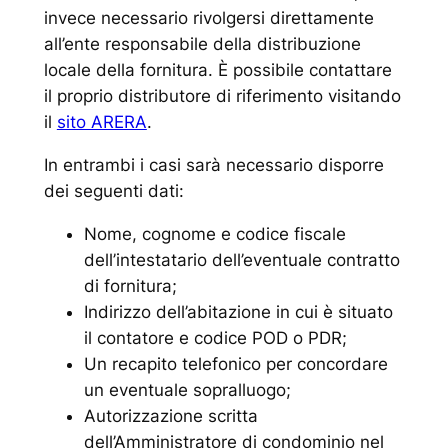
invece necessario rivolgersi direttamente
all’ente responsabile della distribuzione
locale della fornitura. È possibile contattare
il proprio distributore di riferimento visitando
il
sito ARERA
.
In entrambi i casi sarà necessario disporre
dei seguenti dati:
Nome, cognome e codice fiscale
dell’intestatario dell’eventuale contratto
di fornitura;
Indirizzo dell’abitazione in cui è situato
il contatore e codice POD o PDR;
Un recapito telefonico per concordare
un eventuale sopralluogo;
Autorizzazione scritta
dell’Amministratore di condominio nel