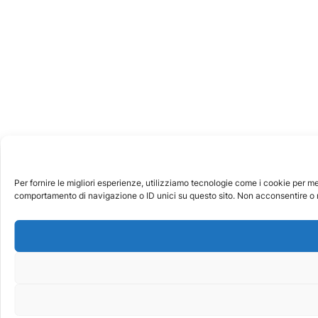
Per fornire le migliori esperienze, utilizziamo tecnologie come i cookie per m
comportamento di navigazione o ID unici su questo sito. Non acconsentire o ri