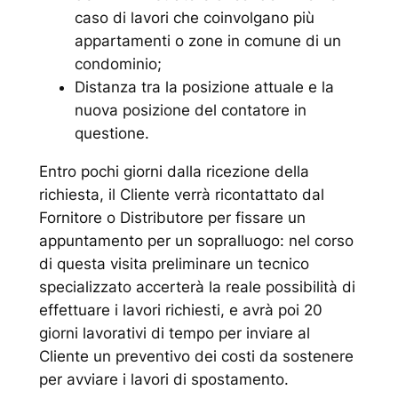
caso di lavori che coinvolgano più
appartamenti o zone in comune di un
condominio;
Distanza tra la posizione attuale e la
nuova posizione del contatore in
questione.
Entro pochi giorni dalla ricezione della
richiesta, il Cliente verrà ricontattato dal
Fornitore o Distributore per fissare un
appuntamento per un sopralluogo: nel corso
di questa visita preliminare un tecnico
specializzato accerterà la reale possibilità di
effettuare i lavori richiesti, e avrà poi 20
giorni lavorativi di tempo per inviare al
Cliente un preventivo dei costi da sostenere
per avviare i lavori di spostamento.