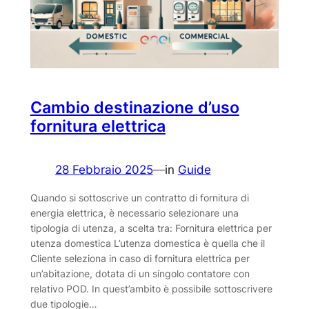
Cambio destinazione d’uso
fornitura elettrica
28 Febbraio 2025
—
in
Guide
Quando si sottoscrive un contratto di fornitura di
energia elettrica, è necessario selezionare una
tipologia di utenza, a scelta tra: Fornitura elettrica per
utenza domestica L’utenza domestica è quella che il
Cliente seleziona in caso di fornitura elettrica per
un’abitazione, dotata di un singolo contatore con
relativo POD. In quest’ambito è possibile sottoscrivere
due tipologie…