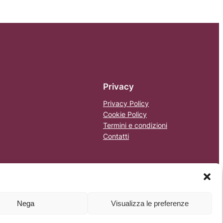
Privacy
Privacy Policy
Cookie Policy
Termini e condizioni
Contatti
Nega
Visualizza le preferenze