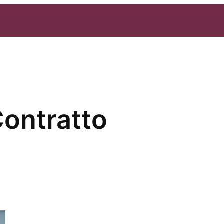
Contratto