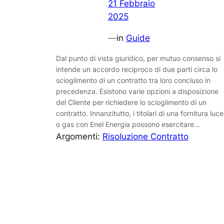
21 Febbraio
2025
—
in
Guide
Dal punto di vista giuridico, per mutuo consenso si
intende un accordo reciproco di due parti circa lo
scioglimento di un contratto tra loro concluso in
precedenza. Esistono varie opzioni a disposizione
del Cliente per richiedere lo scioglimento di un
contratto. Innanzitutto, i titolari di una fornitura luce
o gas con Enel Energia possono esercitare…
Argomenti:
Risoluzione Contratto