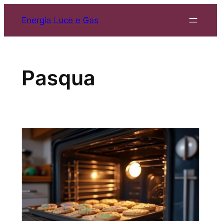
Vai
Energia Luce e Gas
al
contenuto
Pasqua