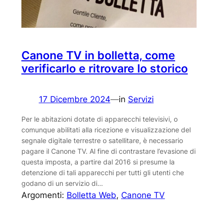
Canone TV in bolletta, come
verificarlo e ritrovare lo storico
17 Dicembre 2024
—
in
Servizi
Per le abitazioni dotate di apparecchi televisivi, o
comunque abilitati alla ricezione e visualizzazione del
segnale digitale terrestre o satellitare, è necessario
pagare il Canone TV. Al fine di contrastare l’evasione di
questa imposta, a partire dal 2016 si presume la
detenzione di tali apparecchi per tutti gli utenti che
godano di un servizio di…
Argomenti:
Bolletta Web
, 
Canone TV