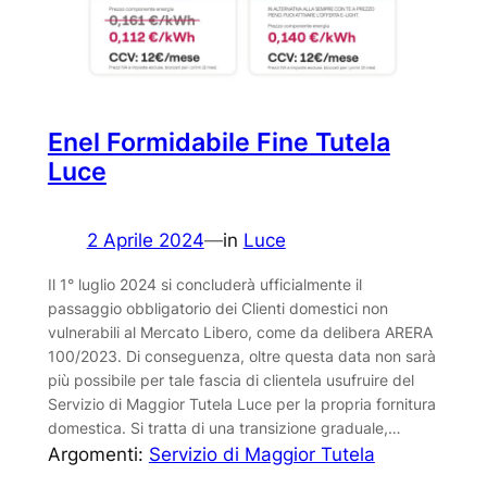
Enel Formidabile Fine Tutela
Luce
2 Aprile 2024
—
in
Luce
Il 1° luglio 2024 si concluderà ufficialmente il
passaggio obbligatorio dei Clienti domestici non
vulnerabili al Mercato Libero, come da delibera ARERA
100/2023. Di conseguenza, oltre questa data non sarà
più possibile per tale fascia di clientela usufruire del
Servizio di Maggior Tutela Luce per la propria fornitura
domestica. Si tratta di una transizione graduale,…
Argomenti:
Servizio di Maggior Tutela